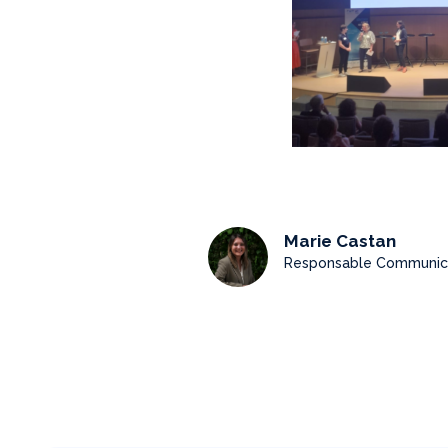
Marie Castan
Responsable Communic