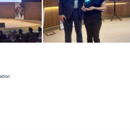
ation