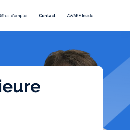
Offres d’emploi
Contact
AWAKE Inside
ieure