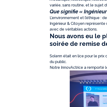
variée, sans routine, et le sujet
Que signifie « Ingénieur
L’environnement et l’éthique :
de
Ingénieur & Citoyen représente
avec de véritables actions.
Nous avons eu le p
soirée de remise d
Solenn était en lice pour le prix
du public.
Notre InnovActrice a remporté le