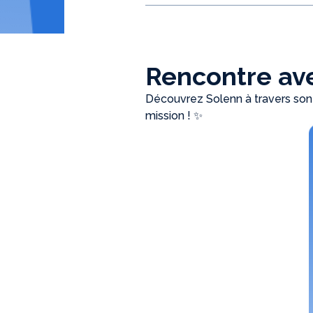
Rencontre ave
Découvrez Solenn à travers son
mission ! ✨