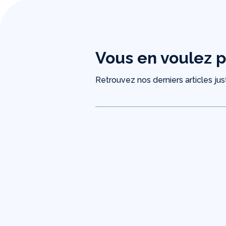
Vous en voulez p
Retrouvez nos derniers articles just