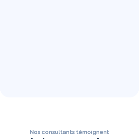
Nos consultants témoignent