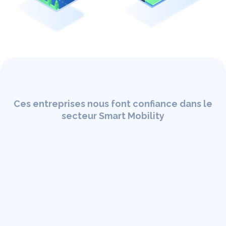
Ces entreprises nous font confiance dans le
secteur Smart Mobility