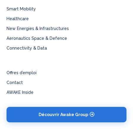
Smart Mobility
Healthcare
New Energies & Infrastructures
Aeronautics Space & Defence
Connectivity & Data
Offres d’emploi
Contact
AWAKE Inside
Découvrir Awake Group