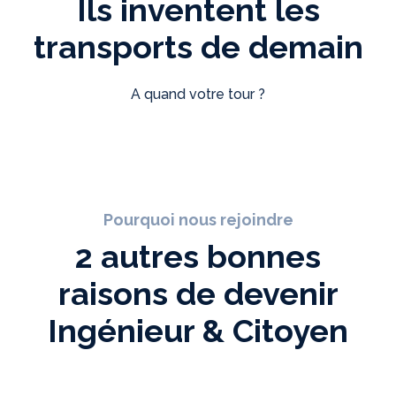
Ils inventent les
transports de demain
A quand votre tour ?
Pourquoi nous rejoindre
2 autres bonnes
raisons de devenir
Ingénieur & Citoyen