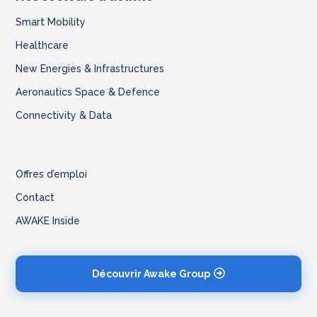
Smart Mobility
Healthcare
New Energies & Infrastructures
Aeronautics Space & Defence
Connectivity & Data
Offres d’emploi
Contact
AWAKE Inside
Découvrir Awake Group