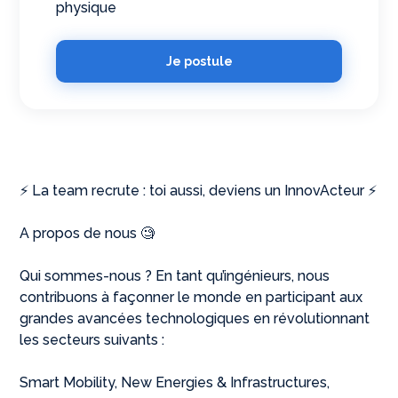
physique
Je postule
⚡️ La team recrute : toi aussi, deviens un InnovActeur ⚡️
A propos de nous 🧐
Qui sommes-nous ? En tant qu’ingénieurs, nous
contribuons à façonner le monde en participant aux
grandes avancées technologiques en révolutionnant
les secteurs suivants :
Smart Mobility, New Energies & Infrastructures,