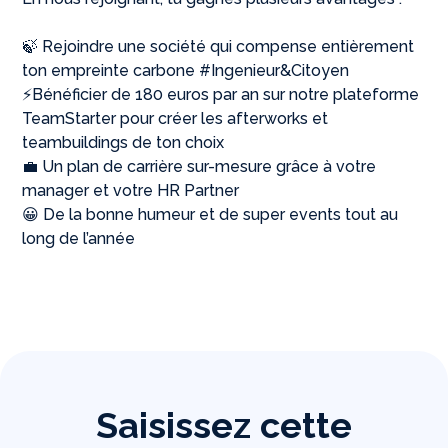
🍃 Rejoindre une société qui compense entièrement
ton empreinte carbone #Ingenieur&Citoyen
⚡️Bénéficier de 180 euros par an sur notre plateforme
TeamStarter pour créer les afterworks et
teambuildings de ton choix
💼 Un plan de carrière sur-mesure grâce à votre
manager et votre HR Partner
😀 De la bonne humeur et de super events tout au
long de l’année
Saisissez cette