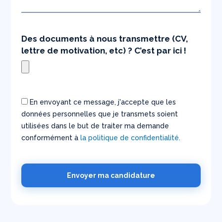
Des documents à nous transmettre (CV,
lettre de motivation, etc) ? C’est par ici !
En envoyant ce message, j'accepte que les
données personnelles que je transmets soient
utilisées dans le but de traiter ma demande
conformément à
la politique de confidentialité.
Envoyer ma candidature