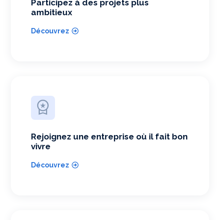
Participez à des projets plus
ambitieux
Découvrez
Rejoignez une entreprise où il fait bon
vivre
Découvrez