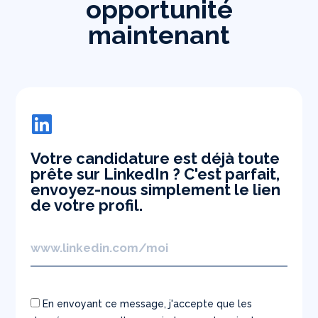
opportunité
maintenant
Votre candidature est déjà toute
prête sur LinkedIn ? C'est parfait,
envoyez-nous simplement le lien
de votre profil.
En envoyant ce message, j'accepte que les