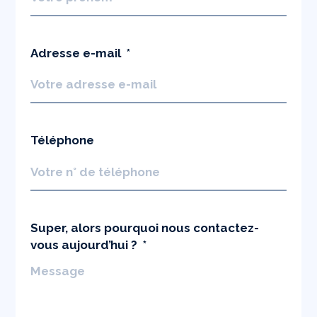
Adresse e-mail
Téléphone
Super, alors pourquoi nous contactez-
vous aujourd’hui ?