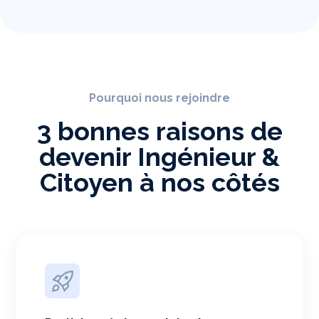
Pourquoi nous rejoindre
3 bonnes raisons de
devenir Ingénieur &
Citoyen à nos côtés