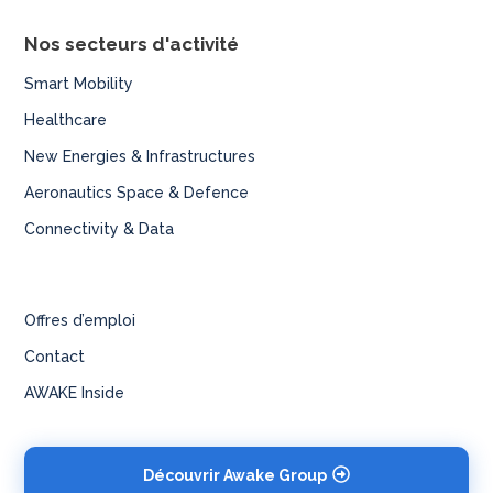
Nos secteurs d'activité
Smart Mobility
Healthcare
New Energies & Infrastructures
Aeronautics Space & Defence
Connectivity & Data
Offres d’emploi
Contact
AWAKE Inside
Découvrir Awake Group