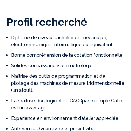
Profil recherché
Diplôme de niveau bachelier en mécanique,
électromécanique, informatique ou équivalent.
Bonne compréhension de la cotation fonctionnelle.
Solides connaissances en métrologie.
Maîtrise des outils de programmation et de
pilotage des machines de mesure tridimensionnelle
(un atout).
La maîtrise d’un logiciel de CAO (par exemple Catia)
est un avantage.
Expérience en environnement d’atelier appréciée.
Autonomie, dynamisme et proactivité.