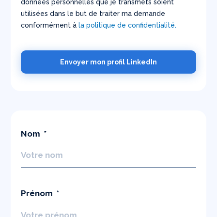
données personnelles que je transmets soient
utilisées dans le but de traiter ma demande
conformément à
la politique de confidentialité.
Envoyer mon profil LinkedIn
Nom
Prénom