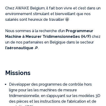
Chez AWAKE Belgium, il fait bon vivre et c’est dans un
environnement stimulant et bienveillant que nos
salariés sont heureux de travailler 🤩
Nous sommes à la recherche d’un
Programmeur
Machine à Mesurer Tridimensionnelles (H/F)
chez
un de nos partenaires en Belgique dans le secteur
l’aéronautique
🔎.
Missions
Développer des programmes de contrôle hors
ligne pour les les machines de mesure
tridimensionnelle, en s’appuyant sur les modèles 3D
des pièces et les instructions de fabrication et de