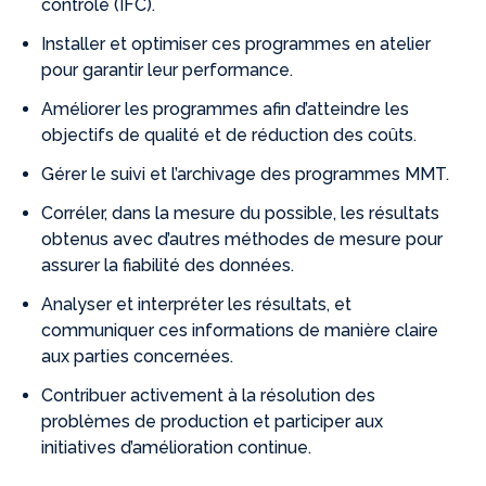
contrôle (IFC).
Installer et optimiser ces programmes en atelier
pour garantir leur performance.
Améliorer les programmes afin d’atteindre les
objectifs de qualité et de réduction des coûts.
Gérer le suivi et l’archivage des programmes MMT.
Corréler, dans la mesure du possible, les résultats
obtenus avec d’autres méthodes de mesure pour
assurer la fiabilité des données.
Analyser et interpréter les résultats, et
communiquer ces informations de manière claire
aux parties concernées.
Contribuer activement à la résolution des
problèmes de production et participer aux
initiatives d’amélioration continue.