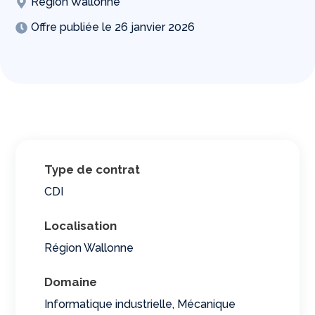
Région Wallonne
Offre publiée le
26 janvier 2026
Type de contrat
CDI
Localisation
Région Wallonne
Domaine
Informatique industrielle
,
Mécanique