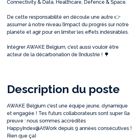
Connectivity & Data, Healthcare, Defence & Space.
De cette responsabilité en découle une autre 👉
assumer à notre niveau l’impact du progrès sur notre
planète et agir pour en limiter les effets indésirables.
Intégrer AWAKE Belgium, c’est aussi vouloir être
acteur de la décarbonation de l’industrie ! 🌳
Description du poste
AWAKE Belgium c’est une équipe jeune, dynamique
et engagée ! Tes futurs collaborateurs sont super (la
preuve : nous sommes accrédités
HappyIndex@AtWork depuis 9 années consécutives !
Rien que ça)