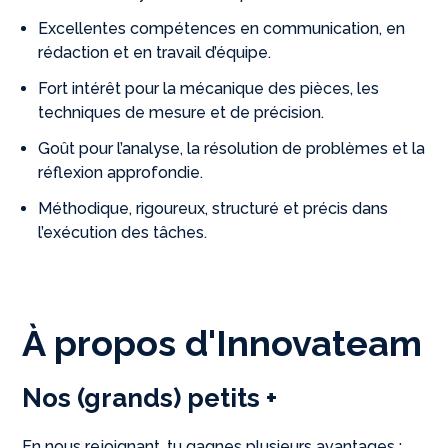
Excellentes compétences en communication, en
rédaction et en travail d’équipe.
Fort intérêt pour la mécanique des pièces, les
techniques de mesure et de précision.
Goût pour l’analyse, la résolution de problèmes et la
réflexion approfondie.
Méthodique, rigoureux, structuré et précis dans
l’exécution des tâches.
À propos d'Innovateam
Nos (grands) petits +
En nous rejoignant, tu gagnes plusieurs avantages :